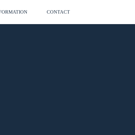
FORMATION
CONTACT