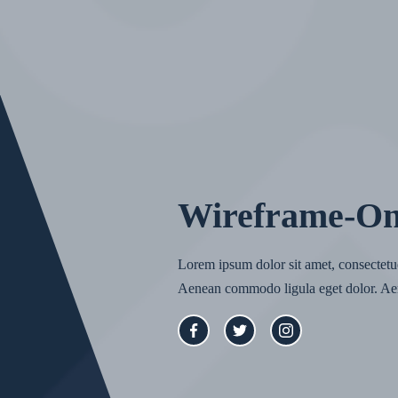
Wireframe-O
Lorem ipsum dolor sit amet, consectetue
Aenean commodo ligula eget dolor. Ae